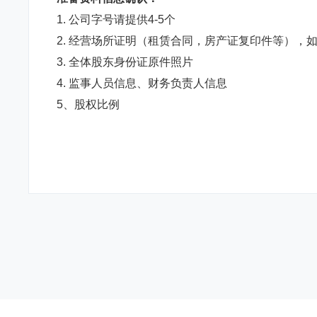
1. 公司字号请提供4-5个
2. 经营场所证明（租赁合同，房产证复印件等），
3. 全体股东身份证原件照片
4. 监事人员信息、财务负责人信息
5、股权比例