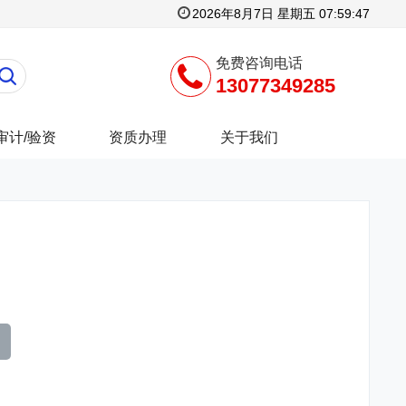
2026年8月7日 星期五 07:59:48
免费咨询电话
13077349285
审计/验资
资质办理
关于我们