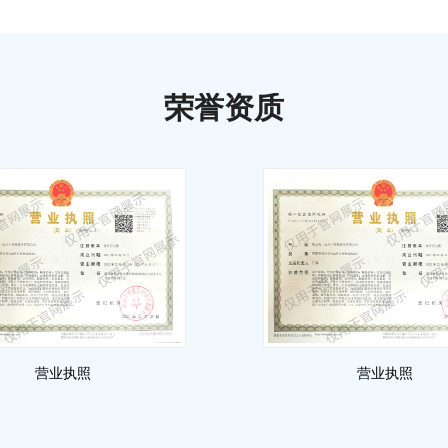
荣誉资质
营业执照
营业执照