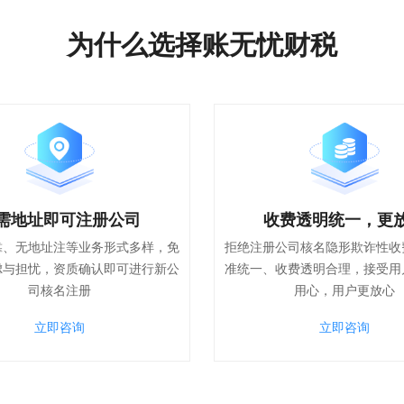
为什么选择账无忧财税
需地址即可注册公司
收费透明统一，更
靠、无地址注等业务形式多样，免
拒绝注册公司核名隐形欺诈性收
虑与担忧，资质确认即可进行新公
准统一、收费透明合理，接受用
司核名注册
用心，用户更放心
立即咨询
立即咨询