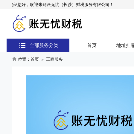
您好，欢迎来到账无忧（长沙）财税服务有限公司！
全部服务分类
首页
地址挂
位置：
首页
»
工商服务