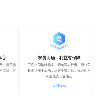
放心
权责明确，利益有保障
费，费用标
工商合同清晰标准，明确双方权责，新公司
户监督，更
核名注册不成功，承诺全额退款，保证用户
利益最大化更省心
立即咨询