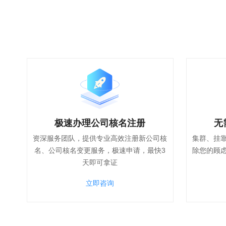
极速办理公司核名注册
无
资深服务团队，提供专业高效注册新公司核
集群、挂
名、公司核名变更服务，极速申请，最快3
除您的顾
天即可拿证
立即咨询