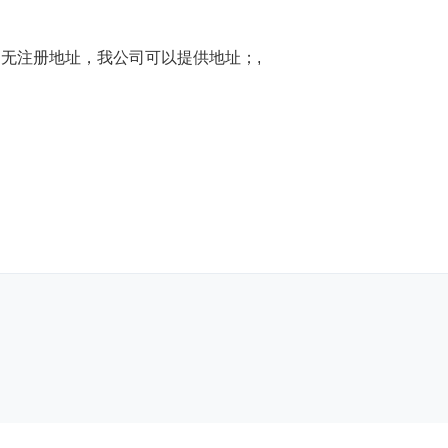
如无注册地址，我公司可以提供地址；,