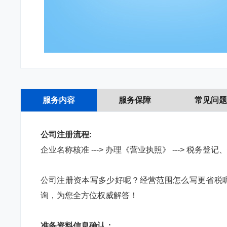
服务内容
服务保障
常见问
公司注册流程:
企业名称核准 ---> 办理《营业执照》 ---> 税务登
公司注册资本写多少好呢？经营范围怎么写更省税
询，为您全方位权威解答！
准备资料信息确认：