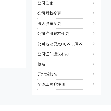
公司注销
公司股权变更
法人股东变更
公司注册资本变更
公司地址变更(同区，跨区)
公司证件遗失补办
核名
无地域核名
个体工商户注册