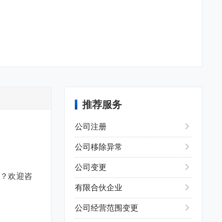
推荐服务
公司注册
公司移除异常
公司变更
？欢迎咨
有限合伙企业
公司经营范围变更